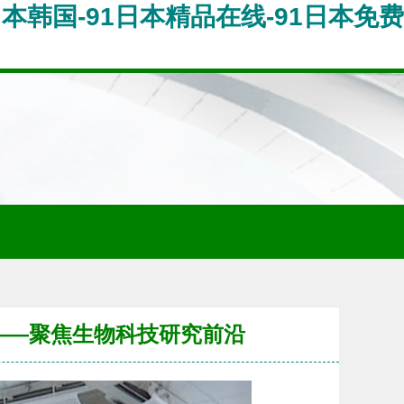
日本韩国-91日本精品在线-91日本免费
——聚焦生物科技研究前沿